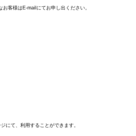
お客様はE-mailにてお申し出ください。
ページにて、利用することができます。