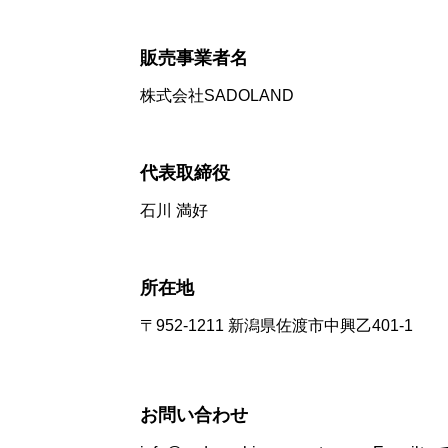
販売事業者名
株式会社SADOLAND
代表取締役
石川 満好
所在地
〒952-1211 新潟県佐渡市中興乙401-1
お問い合わせ