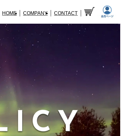
HOME
COMPANY
CONTACT