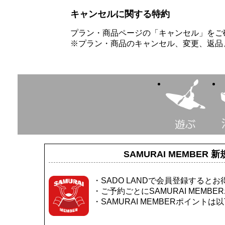
キャンセルに関する特約
プラン・商品ページの「キャンセル」をご
※プラン・商品のキャンセル、変更、返品、
SAMURAI MEMBER
新
・SADO LANDで会員登録すると
・ご予約ごとにSAMURAI MEMB
・SAMURAI MEMBERポイン