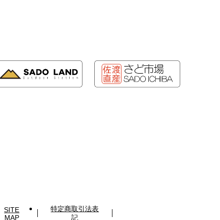
特定商取引法表
SITE
MAP
記