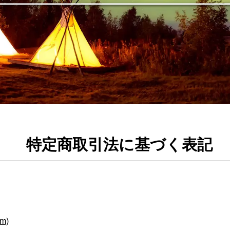
特定商取引法に基づく表記
om)