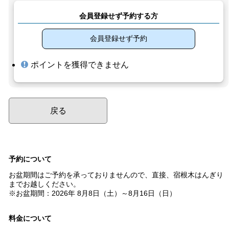
会員登録せず予約する方
会員登録せず予約
ポイントを獲得できません
戻る
予約について
お盆期間はご予約を承っておりませんので、直接、宿根木はんぎり
までお越しください。
※お盆期間：2026年 8月8日（土）～8月16日（日）
料金について