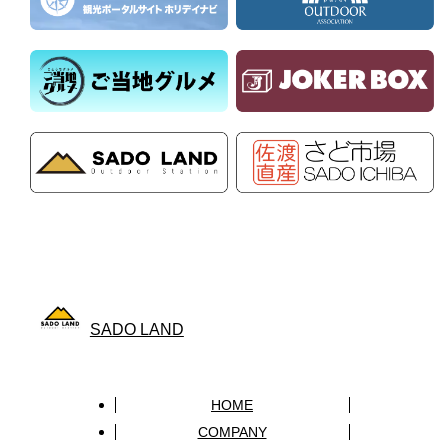
SADO LAND
HOME
COMPANY