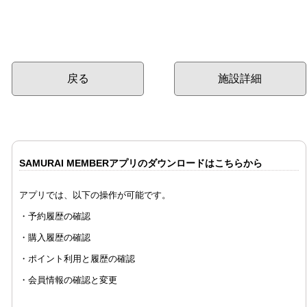
戻る
施設詳細
SAMURAI MEMBERアプリのダウンロードはこちらから
アプリでは、以下の操作が可能です。
・予約履歴の確認
・購入履歴の確認
・ポイント利用と履歴の確認
・会員情報の確認と変更