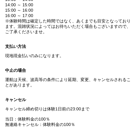
14:00 ～ 15:00
15:00 ～ 16:00
16:00 ～ 17:00
※体験時間は確定した時間ではなく、あくまでも目安となっており
ます。混雑状況によってはお待ちいただく場合もございますので、
ご了承くださいませ。
支払い方法
現地現金払いのみになります。
中止の場合
運航は天候、波高等の条件により延期、変更、キャンセルされるこ
とがあります。
キャンセル
キャンセル締め切りは体験1日前の23:00まで
当日：体験料金の100％
無連絡キャンセル：体験料金の100％