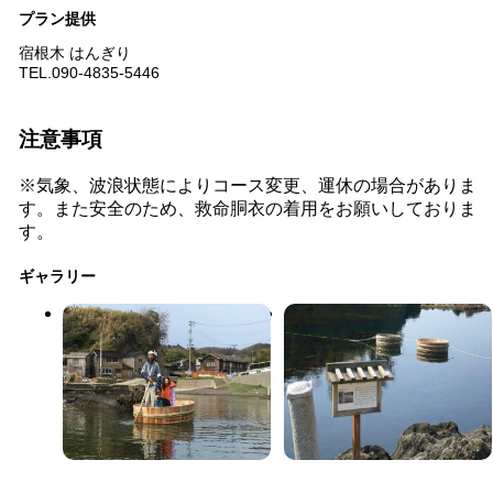
プラン提供
宿根木 はんぎり
TEL.090-4835-5446
注意事項
※気象、波浪状態によりコース変更、運休の場合がありま
す。また安全のため、救命胴衣の着用をお願いしておりま
す。
ギャラリー