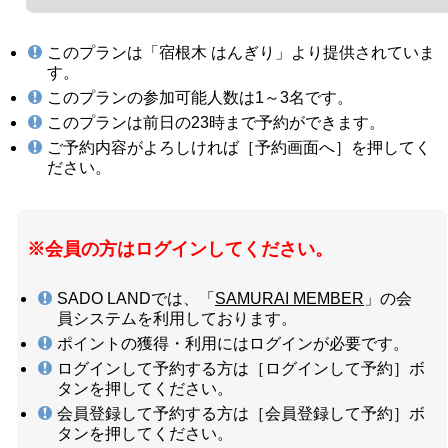
このプランは「宿根木 はんぎり」より提供されていま
す。
このプランの参加可能人数は1～3名です。
このプランは前日の23時まで予約ができます。
ご予約内容がよろしければ［予約画面へ］を押してく
ださい。
※会員の方はログインしてください。
SADO LANDでは、「
SAMURAI MEMBER
」の会
員システムを利用しております。
ポイントの獲得・利用にはログインが必要です。
ログインして予約する方は［ログインして予約］ボ
タンを押してください。
会員登録して予約する方は［会員登録して予約］ボ
タンを押してください。