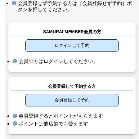
会員登録せず予約する方は［会員登録せず予約］ボ
タンを押してください。
SAMURAI MEMBER会員の方
ログインして予約
会員の方はログインしてください。
会員登録して予約する方
会員登録して予約
会員登録するとポイントがもらえます
ポイントは他店舗でも使えます