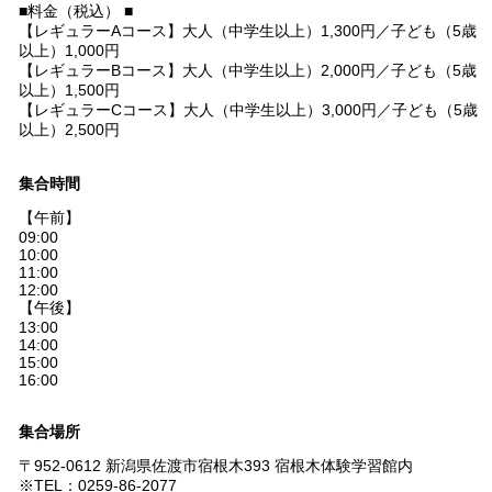
■料金（税込） ■
【レギュラーAコース】大人（中学生以上）1,300円／子ども（5歳
以上）1,000円
【レギュラーBコース】大人（中学生以上）2,000円／子ども（5歳
以上）1,500円
【レギュラーCコース】大人（中学生以上）3,000円／子ども（5歳
以上）2,500円
集合時間
【午前】
09:00
10:00
11:00
12:00
【午後】
13:00
14:00
15:00
16:00
集合場所
〒952-0612 新潟県佐渡市宿根木393 宿根木体験学習館内
※TEL：0259-86-2077