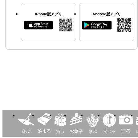
iPhone版アプリ
Android版アプリ