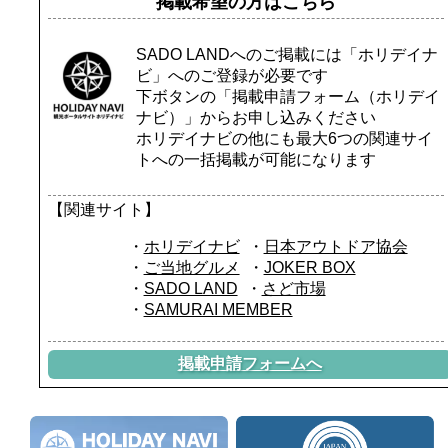
掲載希望の方はこちら
SADO LANDへのご掲載には「ホリデイナ
ビ」へのご登録が必要です
下ボタンの「掲載申請フォーム（ホリデイ
ナビ）」からお申し込みください
ホリデイナビの他にも最大6つの関連サイ
トへの一括掲載が可能になります
【関連サイト】
ホリデイナビ
日本アウトドア協会
ご当地グルメ
JOKER BOX
SADO LAND
さど市場
SAMURAI MEMBER
掲載申請フォームへ