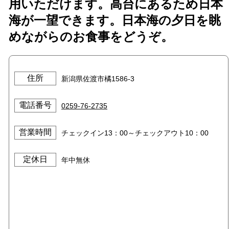
用いただけます。高台にあるため日本
海が一望できます。日本海の夕日を眺
めながらのお食事をどうぞ。
住所
新潟県佐渡市橘1586-3
電話番号
0259-76-2735
営業時間
チェックイン13：00～チェックアウト10：00
定休日
年中無休