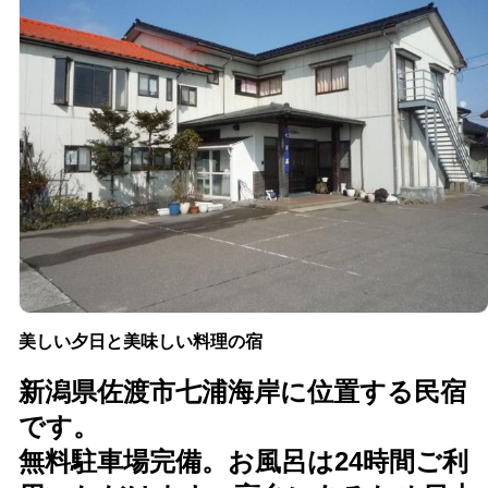
美しい夕日と美味しい料理の宿
新潟県佐渡市七浦海岸に位置する民宿
です。
無料駐車場完備。お風呂は24時間ご利