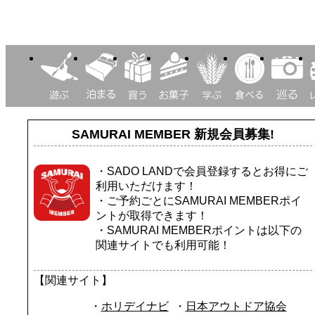
SAMURAI MEMBER
新規会員募集!
・SADO LANDで会員登録するとお得にご
利用いただけます！
・ご予約ごとにSAMURAI MEMBERポイ
ントが取得できます！
・SAMURAI MEMBERポイントは以下の
関連サイトでも利用可能！
【関連サイト】
ホリデイナビ
日本アウトドア協会